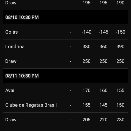
Draw
-
195
195
190
08/10 10:30 PM
Goiás
-
-140
-145
-150
Londrina
-
380
360
390
Draw
-
250
250
250
08/11 10:30 PM
Avai
-
170
160
155
Clube de Regatas Brasil
-
155
145
150
Draw
-
205
220
230